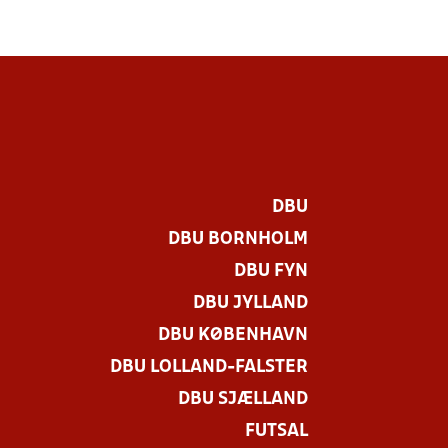
DBU
DBU BORNHOLM
DBU FYN
DBU JYLLAND
DBU KØBENHAVN
DBU LOLLAND-FALSTER
DBU SJÆLLAND
FUTSAL