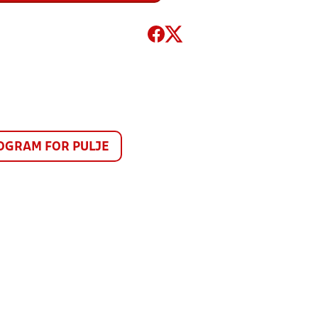
GRAM FOR PULJE