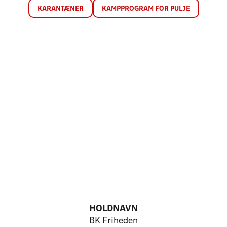
KARANTÆNER
KAMPPROGRAM FOR PULJE
HOLDNAVN
BK Friheden