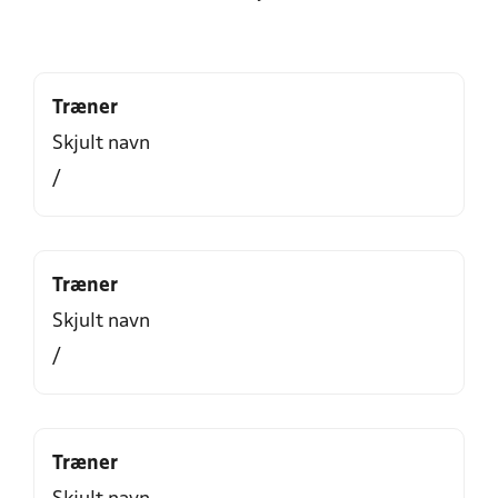
Træner
Skjult navn
/
Træner
Skjult navn
/
Træner