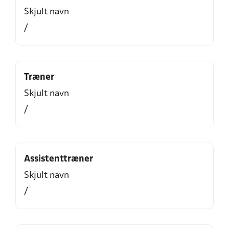
Skjult navn
/
Træner
Skjult navn
/
Assistenttræner
Skjult navn
/