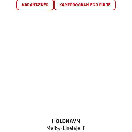
KARANTÆNER
KAMPPROGRAM FOR PULJE
HOLDNAVN
Melby-Liseleje IF