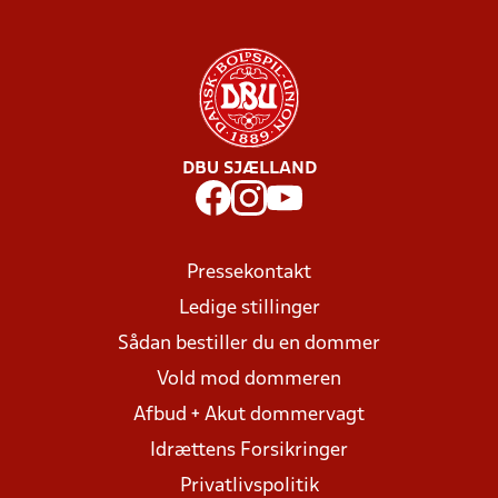
DBU SJÆLLAND
Pressekontakt
Ledige stillinger
Sådan bestiller du en dommer
Vold mod dommeren
Afbud + Akut dommervagt
Idrættens Forsikringer
Privatlivspolitik