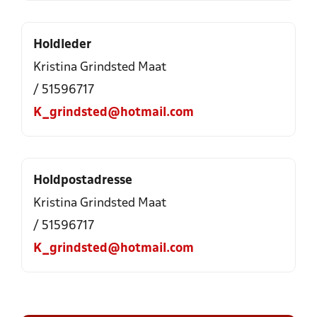
Holdleder
Kristina Grindsted Maat
/ 51596717
K_grindsted@hotmail.com
Holdpostadresse
Kristina Grindsted Maat
/ 51596717
K_grindsted@hotmail.com