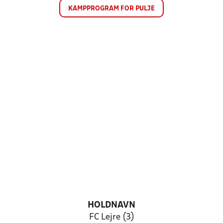
KAMPPROGRAM FOR PULJE
HOLDNAVN
FC Lejre (3)