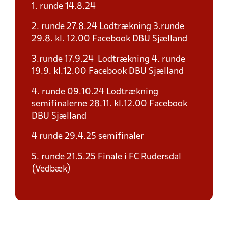
1. runde 14.8.24
2. runde 27.8.24 Lodtrækning 3.runde
29.8. kl. 12.00 Facebook DBU Sjælland
3.runde 17.9.24 Lodtrækning 4. runde
19.9. kl.12.00 Facebook DBU Sjælland
4. runde 09.10.24 Lodtrækning
semifinalerne 28.11. kl.12.00 Facebook
DBU Sjælland
4 runde 29.4.25 semifinaler
5. runde 21.5.25 Finale i FC Rudersdal
(Vedbæk)