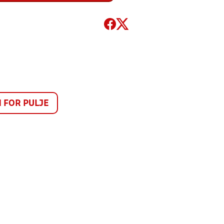
FOR PULJE