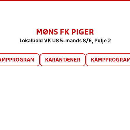
MØNS FK PIGER
Lokalbold VK U8 5-mands 8/6, Pulje 2
AMPPROGRAM
KARANTÆNER
KAMPPROGRAM 