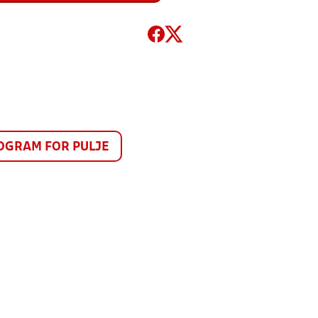
GRAM FOR PULJE