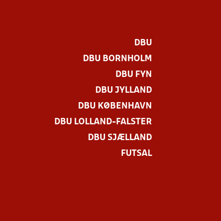
DBU
DBU BORNHOLM
DBU FYN
DBU JYLLAND
DBU KØBENHAVN
DBU LOLLAND-FALSTER
DBU SJÆLLAND
FUTSAL