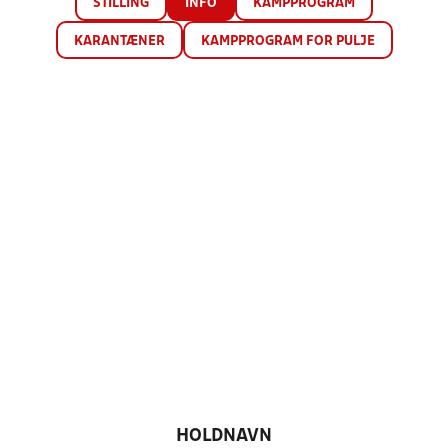
STILLING
INFO
KAMPPROGRAM
KARANTÆNER
KAMPPROGRAM FOR PULJE
HOLDNAVN