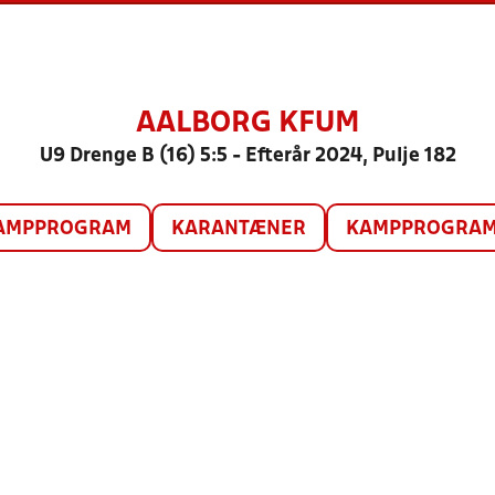
AALBORG KFUM
U9 Drenge B (16) 5:5 - Efterår 2024, Pulje 182
AMPPROGRAM
KARANTÆNER
KAMPPROGRAM 