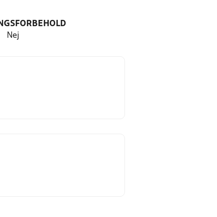
NGSFORBEHOLD
Nej