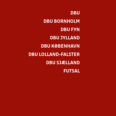
DBU
DBU BORNHOLM
DBU FYN
DBU JYLLAND
DBU KØBENHAVN
DBU LOLLAND-FALSTER
DBU SJÆLLAND
FUTSAL