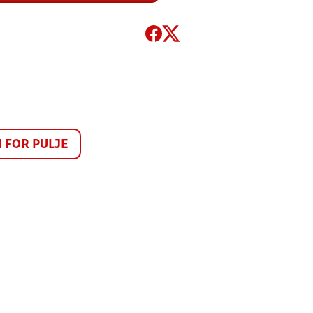
FOR PULJE