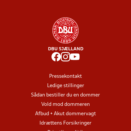
DBU SJÆLLAND
Pressekontakt
Ledige stillinger
Sådan bestiller du en dommer
Vold mod dommeren
Afbud + Akut dommervagt
Idrættens Forsikringer