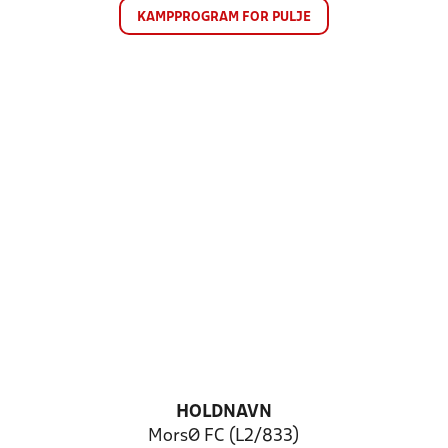
KAMPPROGRAM FOR PULJE
HOLDNAVN
MorsØ FC (L2/833)