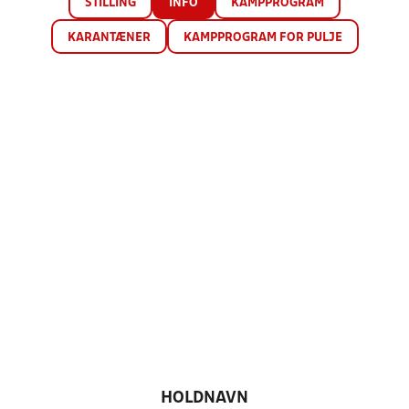
STILLING
INFO
KAMPPROGRAM
KARANTÆNER
KAMPPROGRAM FOR PULJE
HOLDNAVN