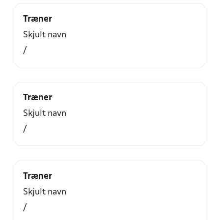
Træner
Skjult navn
/
Træner
Skjult navn
/
Træner
Skjult navn
/