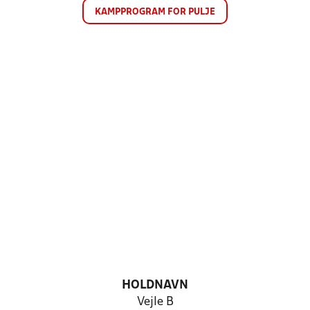
KAMPPROGRAM FOR PULJE
HOLDNAVN
Vejle B