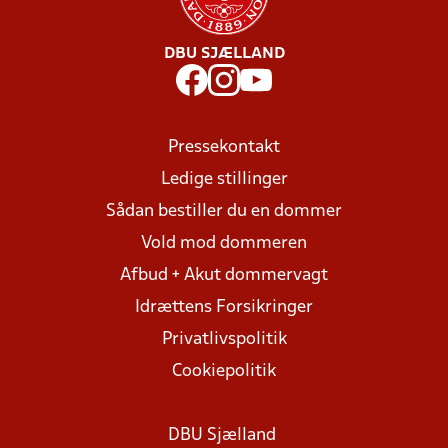
DBU SJÆLLAND
Pressekontakt
Ledige stillinger
Sådan bestiller du en dommer
Vold mod dommeren
Afbud + Akut dommervagt
Idrættens Forsikringer
Privatlivspolitik
Cookiepolitik
DBU Sjælland