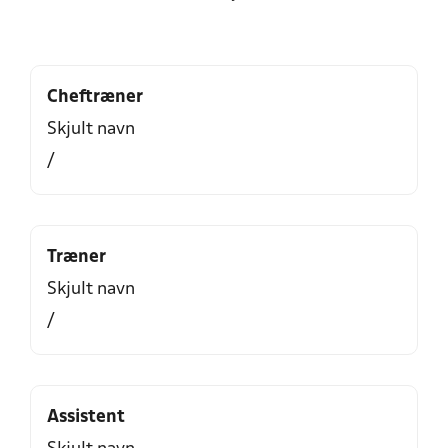
Cheftræner
Skjult navn
/
Træner
Skjult navn
/
Assistent