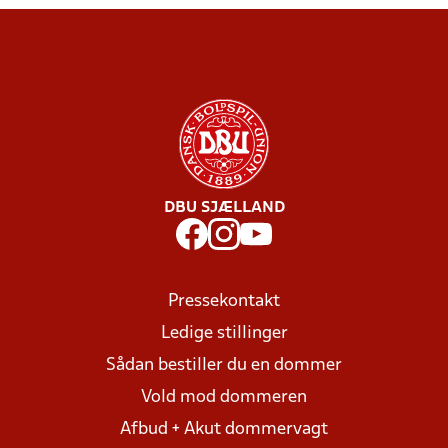
DBU SJÆLLAND
Pressekontakt
Ledige stillinger
Sådan bestiller du en dommer
Vold mod dommeren
Afbud + Akut dommervagt