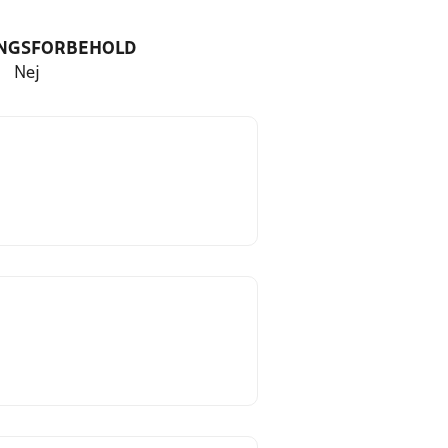
NGSFORBEHOLD
Nej