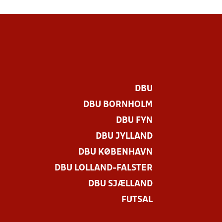
DBU
DBU BORNHOLM
DBU FYN
DBU JYLLAND
DBU KØBENHAVN
DBU LOLLAND-FALSTER
DBU SJÆLLAND
FUTSAL