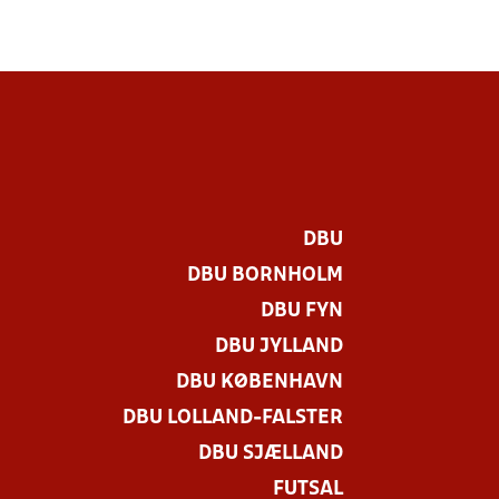
DBU
DBU BORNHOLM
DBU FYN
DBU JYLLAND
DBU KØBENHAVN
DBU LOLLAND-FALSTER
DBU SJÆLLAND
FUTSAL