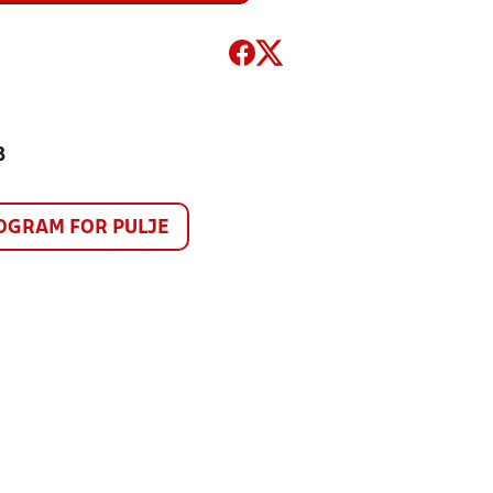
8
GRAM FOR PULJE