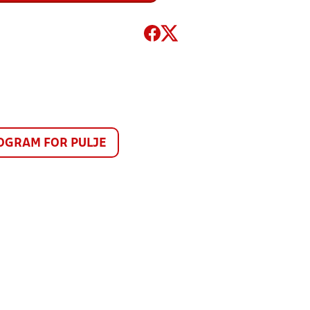
GRAM FOR PULJE