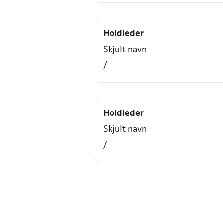
Holdleder
Skjult navn
/
Holdleder
Skjult navn
/