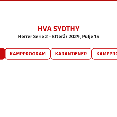
HVA SYDTHY
Herrer Serie 2 - Efterår 2024, Pulje 15
O
KAMPPROGRAM
KARANTÆNER
KAMPPRO