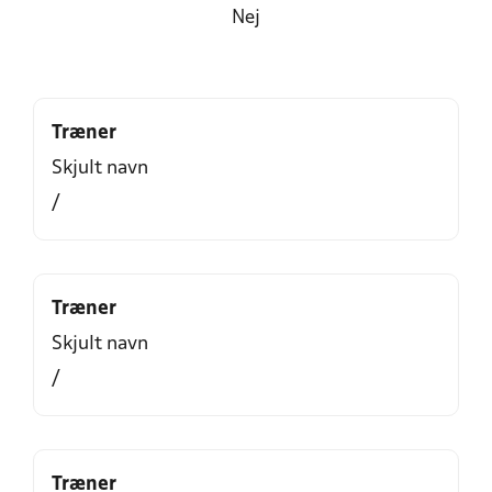
Nej
Træner
Skjult navn
/
Træner
Skjult navn
/
Træner