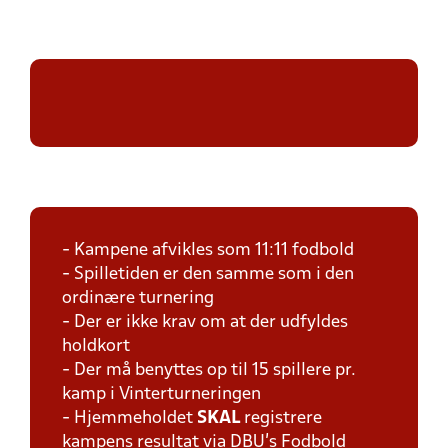
- Kampene afvikles som 11:11 fodbold
- Spilletiden er den samme som i den
ordinære turnering
- Der er ikke krav om at der udfyldes
holdkort
- Der må benyttes op til 15 spillere pr.
kamp i Vinterturneringen
- Hjemmeholdet
SKAL
registrere
kampens resultat via DBU's Fodbold