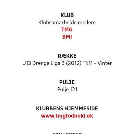
KLUB
Klubsamarbejde mellem
TMG
BMI
RÆKKE
U13 Drenge Liga 3 (2012) 11:11 - Vinter
PULJE
Pulje 121
KLUBBENS HJEMMESIDE
www.tmgfodbold.dk