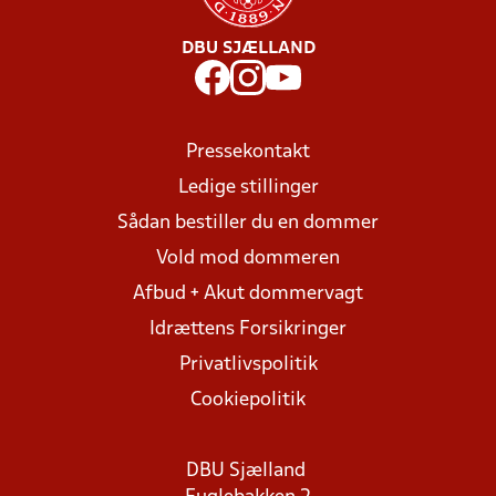
DBU SJÆLLAND
Pressekontakt
Ledige stillinger
Sådan bestiller du en dommer
Vold mod dommeren
Afbud + Akut dommervagt
Idrættens Forsikringer
Privatlivspolitik
Cookiepolitik
DBU Sjælland