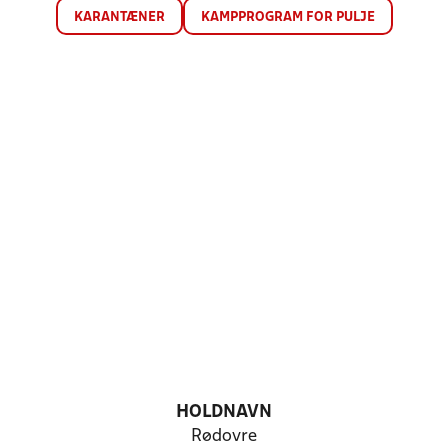
KARANTÆNER
KAMPPROGRAM FOR PULJE
HOLDNAVN
Rødovre