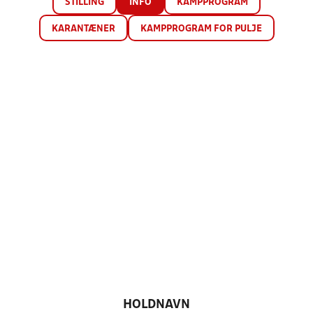
STILLING
INFO
KAMPPROGRAM
KARANTÆNER
KAMPPROGRAM FOR PULJE
HOLDNAVN