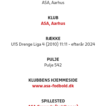
ASA, Aarhus
KLUB
ASA, Aarhus
RÆKKE
U15 Drenge Liga 4 (2010) 11:11 - efterår 2024
PULJE
Pulje 542
KLUBBENS HJEMMESIDE
www.asa-fodbold.dk
SPILLESTED