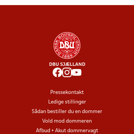
DBU SJÆLLAND
Pressekontakt
Ledige stillinger
Sådan bestiller du en dommer
Vold mod dommeren
Afbud + Akut dommervagt