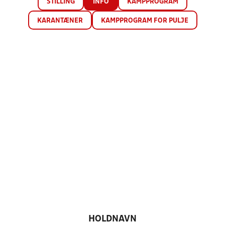
STILLING
INFO
KAMPPROGRAM
KARANTÆNER
KAMPPROGRAM FOR PULJE
HOLDNAVN