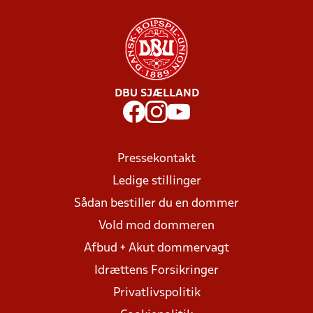
DBU SJÆLLAND
Pressekontakt
Ledige stillinger
Sådan bestiller du en dommer
Vold mod dommeren
Afbud + Akut dommervagt
Idrættens Forsikringer
Privatlivspolitik