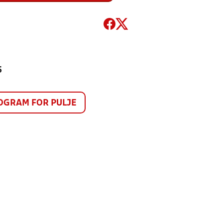
5
GRAM FOR PULJE