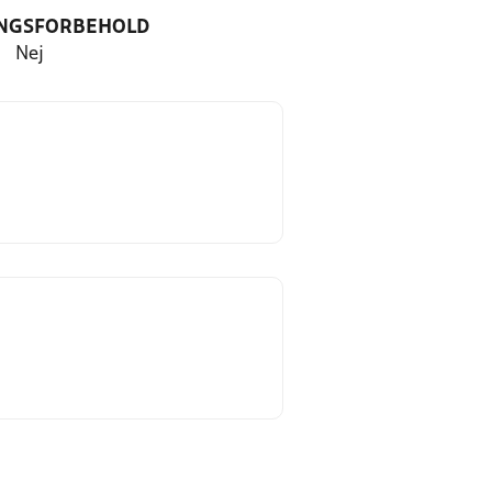
NGSFORBEHOLD
Nej