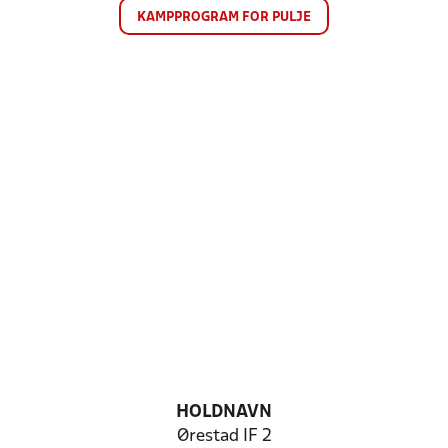
KAMPPROGRAM FOR PULJE
HOLDNAVN
Ørestad IF 2