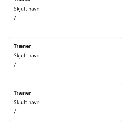
Skjult navn
/
Træner
Skjult navn
/
Træner
Skjult navn
/