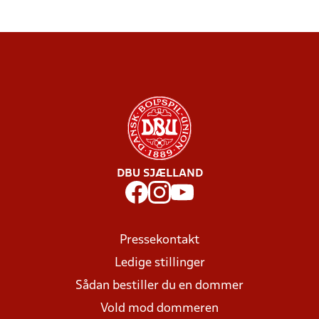
DBU SJÆLLAND
Pressekontakt
Ledige stillinger
Sådan bestiller du en dommer
Vold mod dommeren