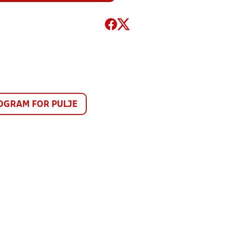
GRAM FOR PULJE