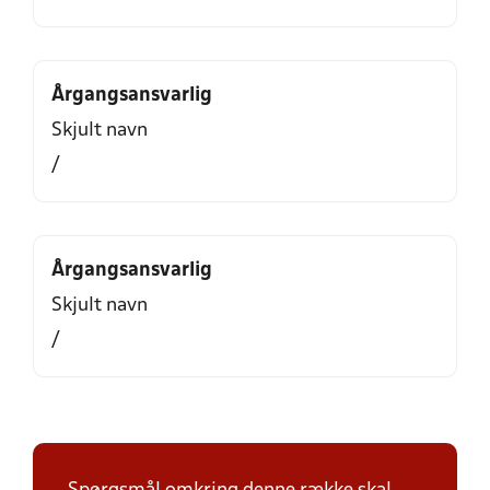
Årgangsansvarlig
Skjult navn
/
Årgangsansvarlig
Skjult navn
/