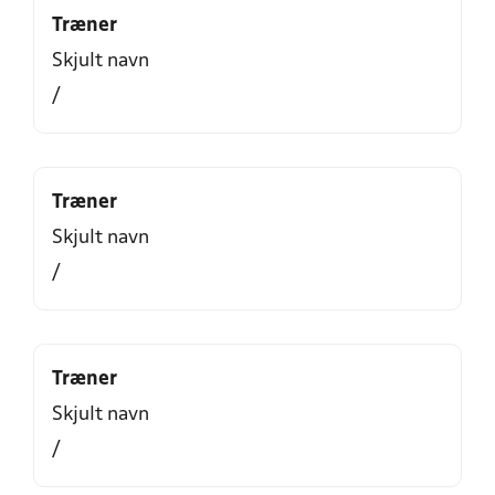
Træner
Skjult navn
/
Træner
Skjult navn
/
Træner
Skjult navn
/