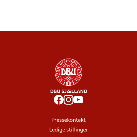
DBU SJÆLLAND
Pressekontakt
Ledige stillinger