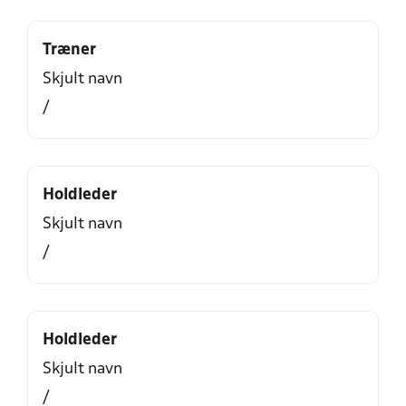
Træner
Skjult navn
/
Holdleder
Skjult navn
/
Holdleder
Skjult navn
/