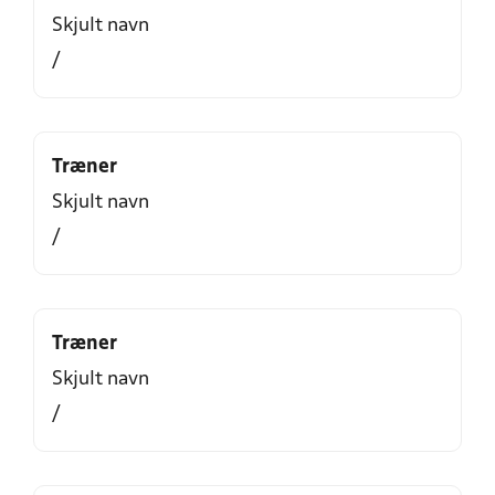
Skjult navn
/
Træner
Skjult navn
/
Træner
Skjult navn
/