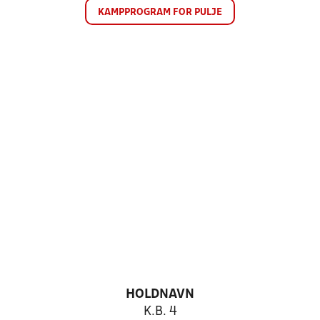
KAMPPROGRAM FOR PULJE
HOLDNAVN
K.B. 4