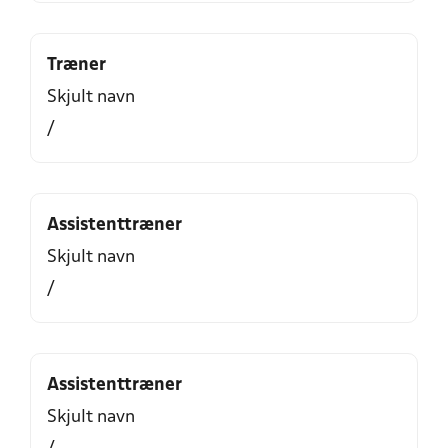
Træner
Skjult navn
/
Assistenttræner
Skjult navn
/
Assistenttræner
Skjult navn