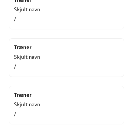
Træner
Skjult navn
/
Træner
Skjult navn
/
Træner
Skjult navn
/