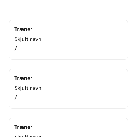
Træner
Skjult navn
/
Træner
Skjult navn
/
Træner