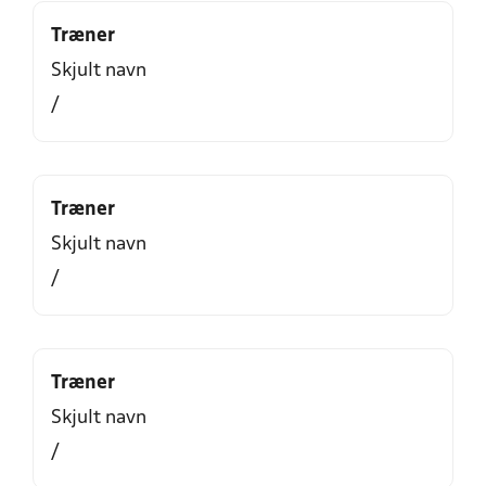
Træner
Skjult navn
/
Træner
Skjult navn
/
Træner
Skjult navn
/