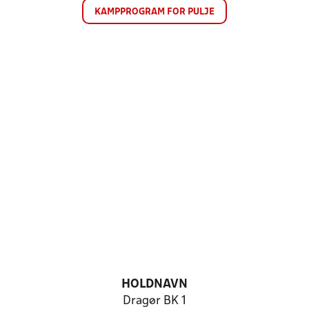
KAMPPROGRAM FOR PULJE
HOLDNAVN
Dragør BK 1