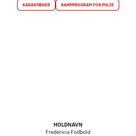
KARANTÆNER
KAMPPROGRAM FOR PULJE
HOLDNAVN
Fredericia Fodbold