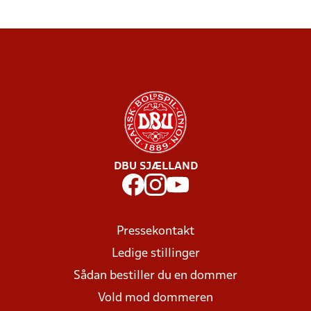
DBU SJÆLLAND
Pressekontakt
Ledige stillinger
Sådan bestiller du en dommer
Vold mod dommeren