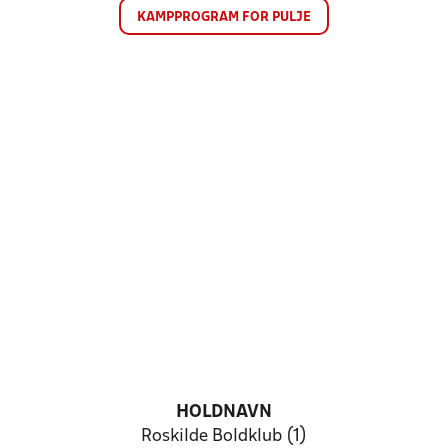
KAMPPROGRAM FOR PULJE
HOLDNAVN
Roskilde Boldklub (1)