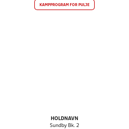
KAMPPROGRAM FOR PULJE
HOLDNAVN
Sundby Bk. 2