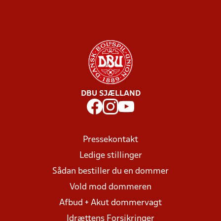
DBU SJÆLLAND
Pressekontakt
Ledige stillinger
Sådan bestiller du en dommer
Vold mod dommeren
Afbud + Akut dommervagt
Idrættens Forsikringer