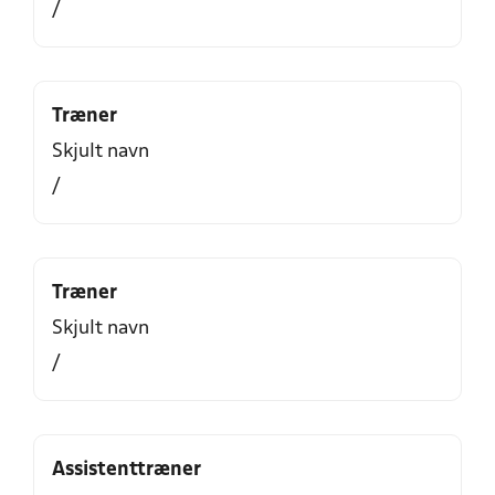
/
Træner
Skjult navn
/
Træner
Skjult navn
/
Assistenttræner