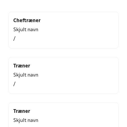
Cheftræner
Skjult navn
/
Træner
Skjult navn
/
Træner
Skjult navn