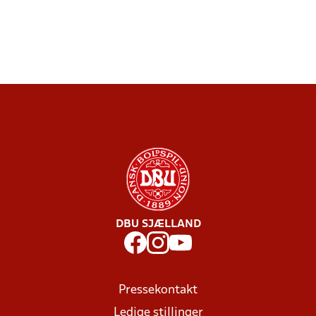
DBU SJÆLLAND
Pressekontakt
Ledige stillinger