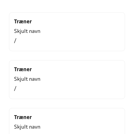
Træner
Skjult navn
/
Træner
Skjult navn
/
Træner
Skjult navn