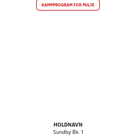
KAMPPROGRAM FOR PULJE
HOLDNAVN
Sundby Bk. 1