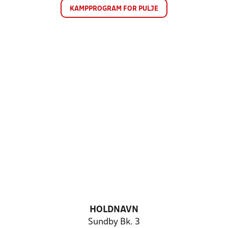
KAMPPROGRAM FOR PULJE
HOLDNAVN
Sundby Bk. 3