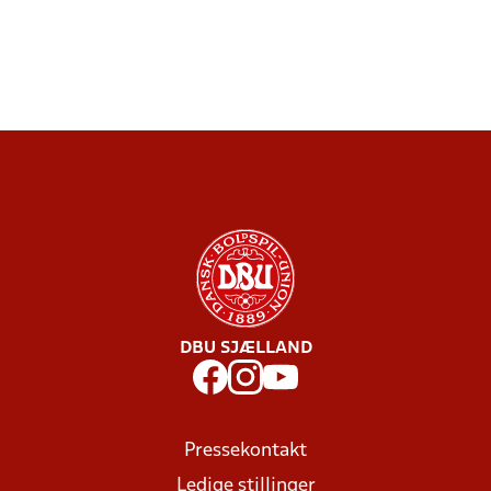
DBU SJÆLLAND
Pressekontakt
Ledige stillinger