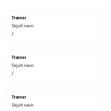
Træner
Skjult navn
/
Træner
Skjult navn
/
Træner
Skjult navn