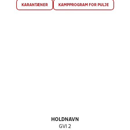
KARANTÆNER
KAMPPROGRAM FOR PULJE
HOLDNAVN
GVI 2