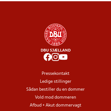
DBU SJÆLLAND
Pressekontakt
Ledige stillinger
Sådan bestiller du en dommer
Vold mod dommeren
Afbud + Akut dommervagt