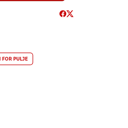
FOR PULJE