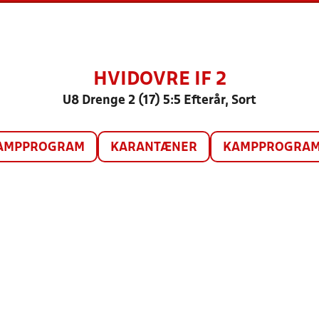
HVIDOVRE IF 2
U8 Drenge 2 (17) 5:5 Efterår, Sort
AMPPROGRAM
KARANTÆNER
KAMPPROGRAM 