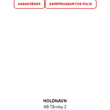
KARANTÆNER
KAMPPROGRAM FOR PULJE
HOLDNAVN
AB Tårnby 2