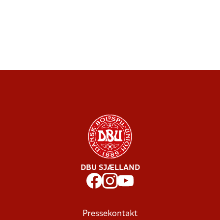
DBU SJÆLLAND
Pressekontakt