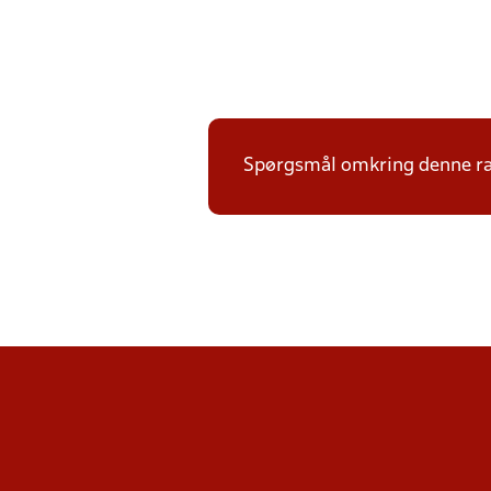
Spørgsmål omkring denne ræ