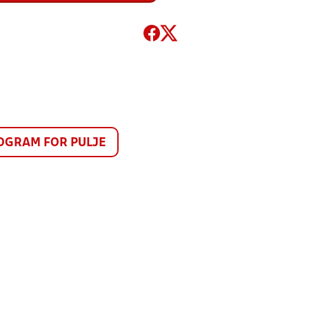
GRAM FOR PULJE