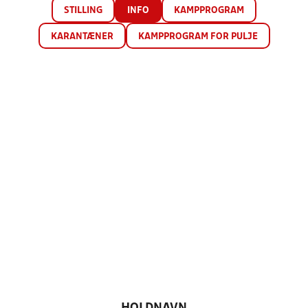
STILLING
INFO
KAMPPROGRAM
KARANTÆNER
KAMPPROGRAM FOR PULJE