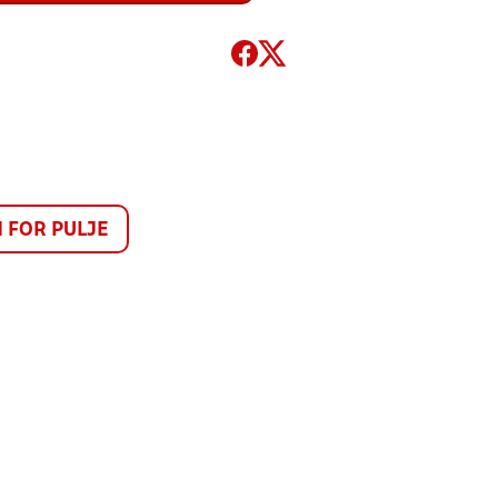
FOR PULJE