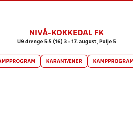
NIVÅ-KOKKEDAL FK
U9 drenge 5:5 (16) 3 - 17. august, Pulje 5
AMPPROGRAM
KARANTÆNER
KAMPPROGRAM 