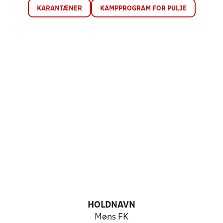
KARANTÆNER
KAMPPROGRAM FOR PULJE
HOLDNAVN
Møns FK