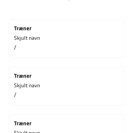
Træner
Skjult navn
/
Træner
Skjult navn
/
Træner