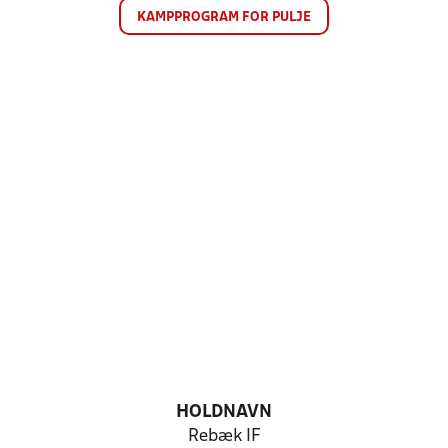
KAMPPROGRAM FOR PULJE
HOLDNAVN
Rebæk IF