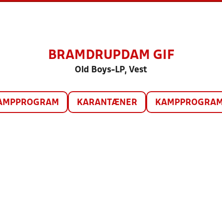
BRAMDRUPDAM GIF
Old Boys-LP, Vest
AMPPROGRAM
KARANTÆNER
KAMPPROGRAM 