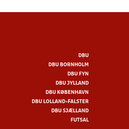
DBU
DBU BORNHOLM
DBU FYN
DBU JYLLAND
DBU KØBENHAVN
DBU LOLLAND-FALSTER
DBU SJÆLLAND
FUTSAL