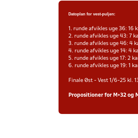
Datoplan for vest-puljen:
1. runde afvikles uge 36: 16 
2. runde afvikles uge 43: 7
3. runde afvikles uge 46: 4 
4. runde afvikles uge 14: 4 
5. runde afvikles uge 17: 2 
6. runde afvikles uge 19: 1 
Finale Øst - Vest 1/6-25 kl. 1
Propositioner for M+32 og 