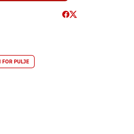
FOR PULJE