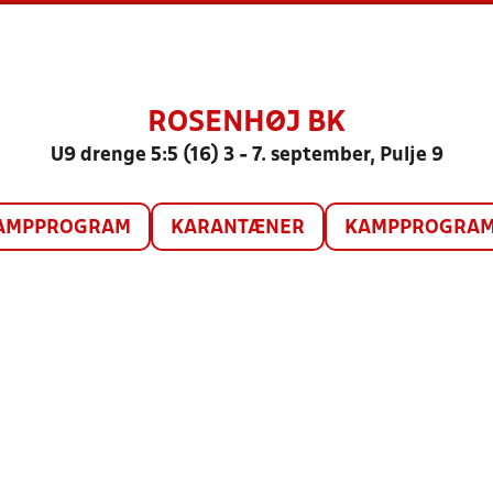
ROSENHØJ BK
U9 drenge 5:5 (16) 3 - 7. september, Pulje 9
AMPPROGRAM
KARANTÆNER
KAMPPROGRAM 