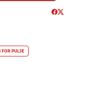
FOR PULJE