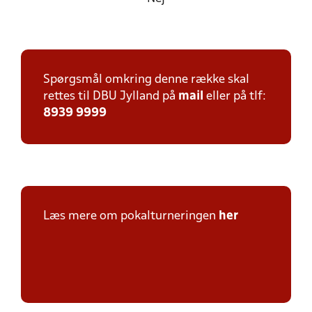
Spørgsmål omkring denne række skal
rettes til DBU Jylland på
mail
eller på tlf:
8939 9999
Læs mere om pokalturneringen
her