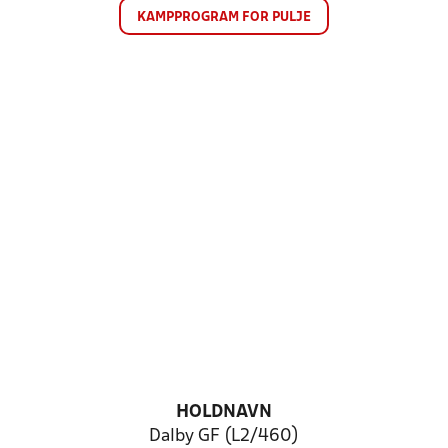
KAMPPROGRAM FOR PULJE
HOLDNAVN
Dalby GF (L2/460)