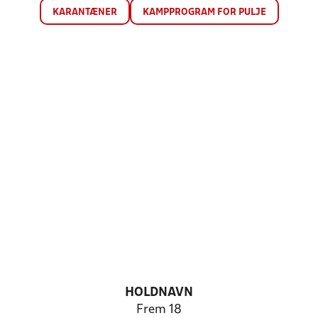
KARANTÆNER
KAMPPROGRAM FOR PULJE
HOLDNAVN
Frem 18