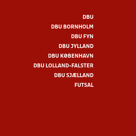
DBU
DBU BORNHOLM
DBU FYN
DBU JYLLAND
DBU KØBENHAVN
DBU LOLLAND-FALSTER
DBU SJÆLLAND
FUTSAL