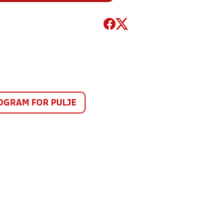
GRAM FOR PULJE