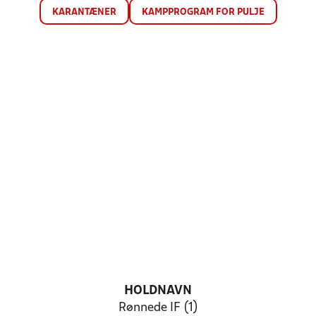
KARANTÆNER
KAMPPROGRAM FOR PULJE
HOLDNAVN
Rønnede IF (1)