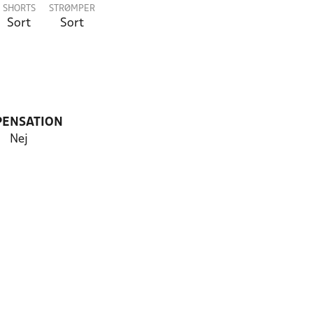
SHORTS
STRØMPER
Sort
Sort
PENSATION
Nej