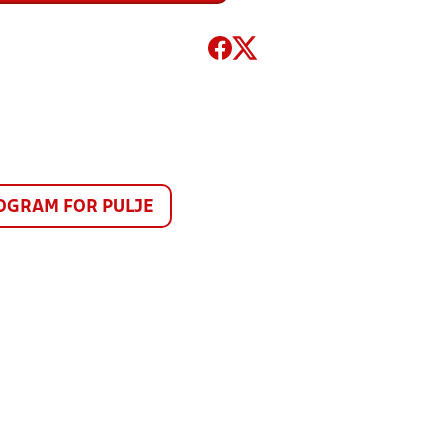
GRAM FOR PULJE