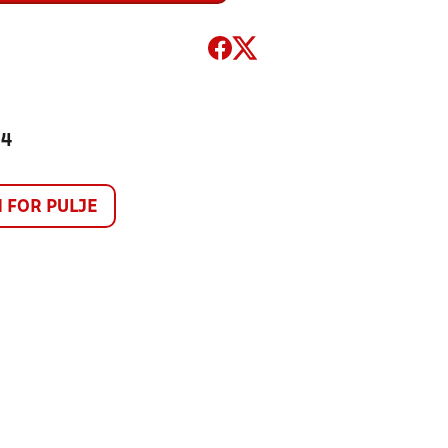
 4
FOR PULJE