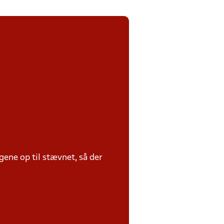
ene op til stævnet, så der