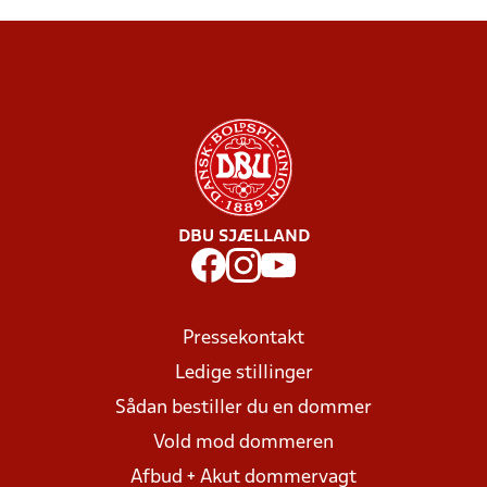
DBU SJÆLLAND
Pressekontakt
Ledige stillinger
Sådan bestiller du en dommer
Vold mod dommeren
Afbud + Akut dommervagt