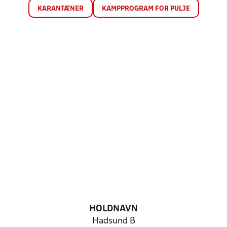
KARANTÆNER
KAMPPROGRAM FOR PULJE
HOLDNAVN
Hadsund B