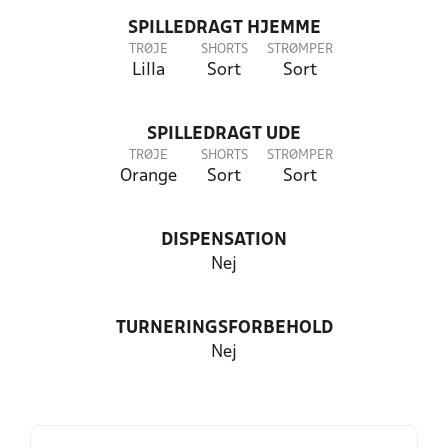
SPILLEDRAGT HJEMME
TRØJE
SHORTS
STRØMPER
Lilla
Sort
Sort
SPILLEDRAGT UDE
TRØJE
SHORTS
STRØMPER
Orange
Sort
Sort
DISPENSATION
Nej
TURNERINGSFORBEHOLD
Nej