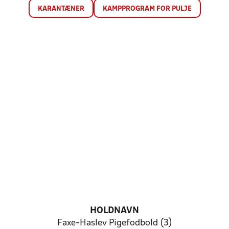
KARANTÆNER
KAMPPROGRAM FOR PULJE
HOLDNAVN
Faxe-Haslev Pigefodbold (3)