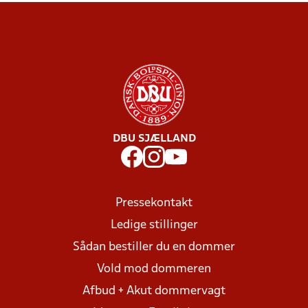
DBU SJÆLLAND
Pressekontakt
Ledige stillinger
Sådan bestiller du en dommer
Vold mod dommeren
Afbud + Akut dommervagt