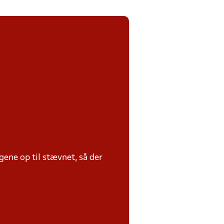
ene op til stævnet, så der