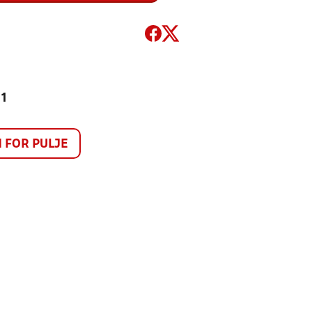
 1
FOR PULJE