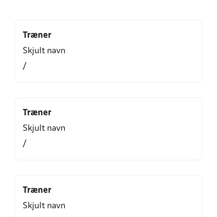
Træner
Skjult navn
/
Træner
Skjult navn
/
Træner
Skjult navn