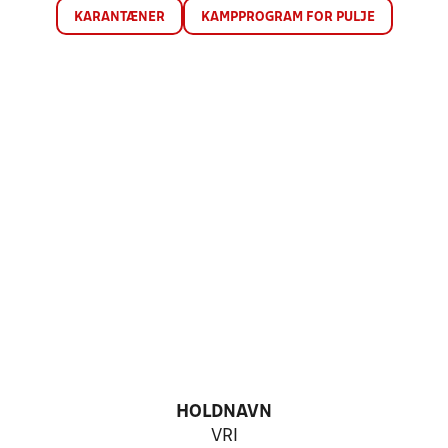
KARANTÆNER
KAMPPROGRAM FOR PULJE
HOLDNAVN
VRI