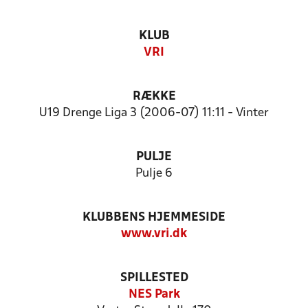
KLUB
VRI
RÆKKE
U19 Drenge Liga 3 (2006-07) 11:11 - Vinter
PULJE
Pulje 6
KLUBBENS HJEMMESIDE
www.vri.dk
SPILLESTED
NES Park