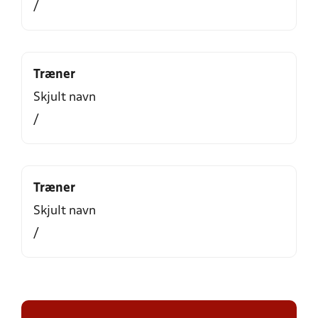
/
Træner
Skjult navn
/
Træner
Skjult navn
/