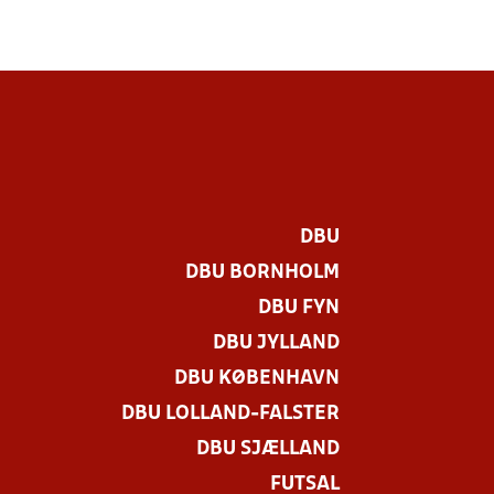
DBU
DBU BORNHOLM
DBU FYN
DBU JYLLAND
DBU KØBENHAVN
DBU LOLLAND-FALSTER
DBU SJÆLLAND
FUTSAL