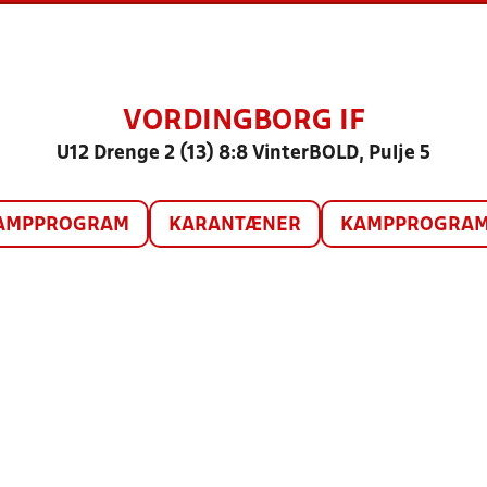
VORDINGBORG IF
U12 Drenge 2 (13) 8:8 VinterBOLD, Pulje 5
AMPPROGRAM
KARANTÆNER
KAMPPROGRAM 