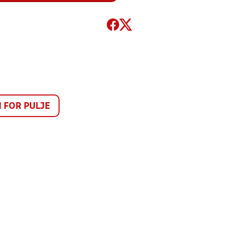
FOR PULJE